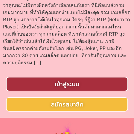
ว่าคุณจะไม่มีทางผิดหวังถ้าเลือกเล่นกับเรา ที่นี่คือแหล่งรวม
เกมมากมาย ที่ทำให้คุณแตกง่ายแบบไม่มีสะดุด รวม เกมสล็อต
RTP สูง แตกง่าย ได้เงินไวทุกเกม ใครๆ ก็รู้ว่า RTP (Return to
Player) เป็นปัจจัยสำคัญที่บอกว่าเกมนั้นคุ้มค่ามากแค่ไหน
และที่เว็บของเรา ทุก เกมสล็อต ที่เรานำเสนอล้วนมี RTP สูง
เรียกได้ว่าเล่นแล้วได้เงินไวทุกเกม ไม่ต้องลุ้นนาน เรามี
พันธมิตรจากค่ายดังระดับโลก เช่น PG, Joker, PP และอีก
มากกว่า 30 ค่าย เกมสล็อต แตกบ่อย ที่การันตีคุณภาพ และ
ความยุติธรรม […]
เข้าสู่ระบบ
สมัครสมาชิก