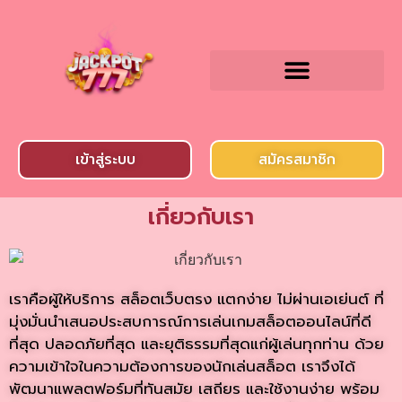
เข้าสู่ระบบ
สมัครสมาชิก
เกี่ยวกับเรา
เราคือผู้ให้บริการ สล็อตเว็บตรง แตกง่าย ไม่ผ่านเอเย่นต์ ที่
มุ่งมั่นนำเสนอประสบการณ์การเล่นเกมสล็อตออนไลน์ที่ดี
ที่สุด ปลอดภัยที่สุด และยุติธรรมที่สุดแก่ผู้เล่นทุกท่าน ด้วย
ความเข้าใจในความต้องการของนักเล่นสล็อต เราจึงได้
พัฒนาแพลตฟอร์มที่ทันสมัย เสถียร และใช้งานง่าย พร้อม